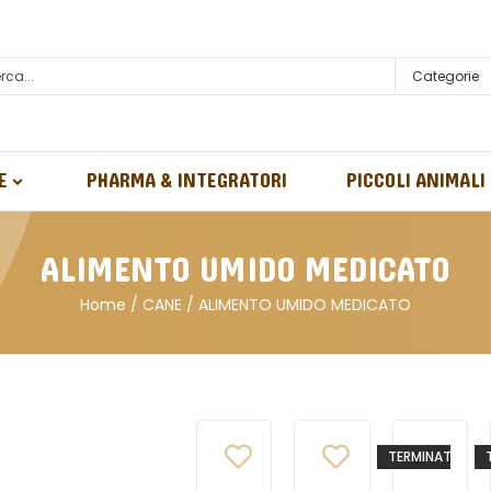
Categorie
E
PHARMA & INTEGRATORI
PICCOLI ANIMALI
ALIMENTO UMIDO MEDICATO
Home
/
CANE
/ ALIMENTO UMIDO MEDICATO
TERMINATO