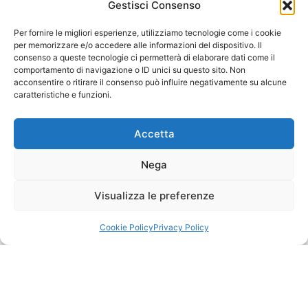
Gestisci Consenso
Per fornire le migliori esperienze, utilizziamo tecnologie come i cookie
per memorizzare e/o accedere alle informazioni del dispositivo. Il
consenso a queste tecnologie ci permetterà di elaborare dati come il
comportamento di navigazione o ID unici su questo sito. Non
acconsentire o ritirare il consenso può influire negativamente su alcune
caratteristiche e funzioni.
Accetta
Nega
Visualizza le preferenze
Cookie Policy
Privacy Policy