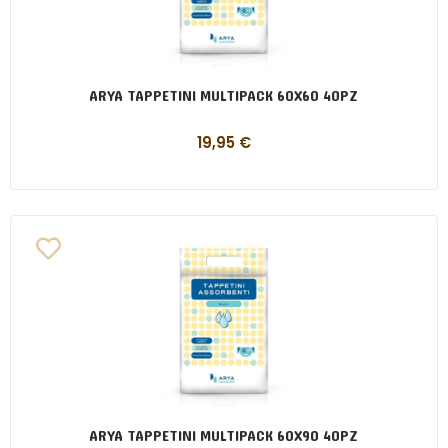
ARYA TAPPETINI MULTIPACK 60X60 40PZ
19,95
€
ARYA TAPPETINI MULTIPACK 60X90 40PZ