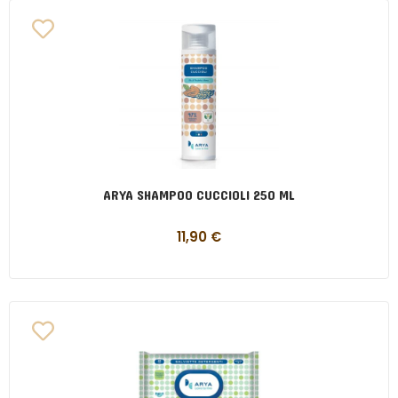
ARYA SHAMPOO CUCCIOLI 250 ML
11,90
€