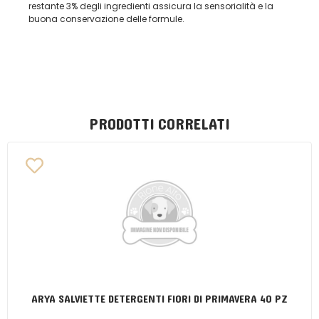
restante 3% degli ingredienti assicura la sensorialità e la
buona conservazione delle formule.
PRODOTTI CORRELATI
ARYA SALVIETTE DETERGENTI FIORI DI PRIMAVERA 40 PZ