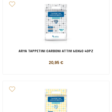
ARYA TAPPETINI CARBONI ATTIVI 60X60 40PZ
20,95
€