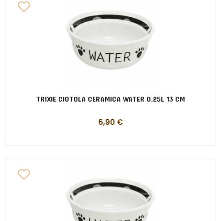
TRIXIE CIOTOLA CERAMICA WATER 0,25L 13 CM
6,90
€