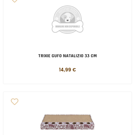
TRIXIE GUFO NATALIZIO 33 CM
14,99
€