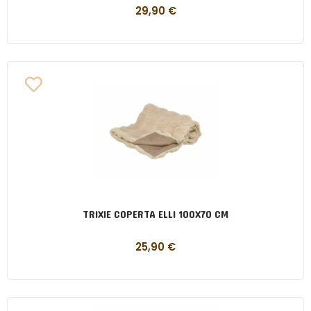
29,90
€
TRIXIE COPERTA ELLI 100X70 CM
25,90
€