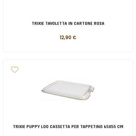
TRIXIE TAVOLETTA IN CARTONE ROSA
12,90
€
TRIXIE PUPPY LOO CASSETTA PER TAPPETINO 65X55 CM