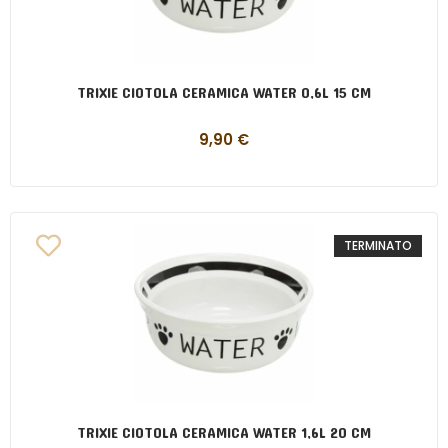
TRIXIE CIOTOLA CERAMICA WATER 0,6L 15 CM
9,90
€
TERMINATO
TRIXIE CIOTOLA CERAMICA WATER 1,6L 20 CM