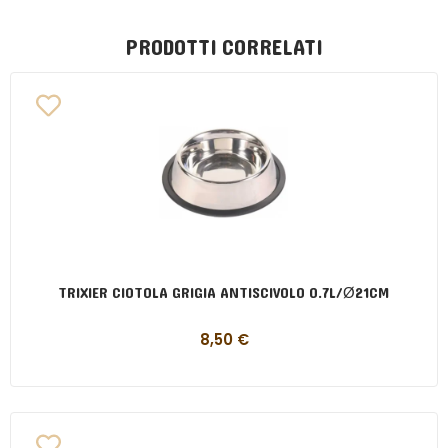
PRODOTTI CORRELATI
TRIXIER CIOTOLA GRIGIA ANTISCIVOLO 0.7L/Ø21CM
8,50
€