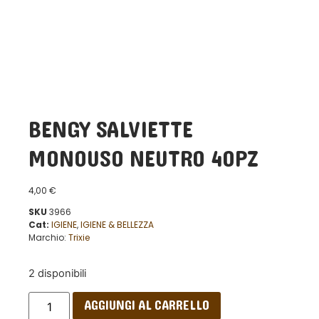
BENGY SALVIETTE
MONOUSO NEUTRO 40PZ
4,00
€
SKU
3966
Cat:
IGIENE
,
IGIENE & BELLEZZA
Marchio:
Trixie
2 disponibili
AGGIUNGI AL CARRELLO