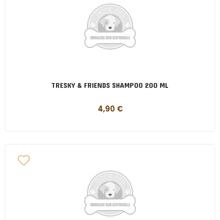
TRESKY & FRIENDS SHAMPOO 200 ML
4,90
€