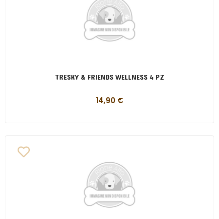
TRESKY & FRIENDS WELLNESS 4 PZ
14,90
€