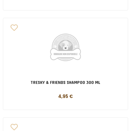
TRESKY & FRIENDS SHAMPOO 300 ML
4,95
€