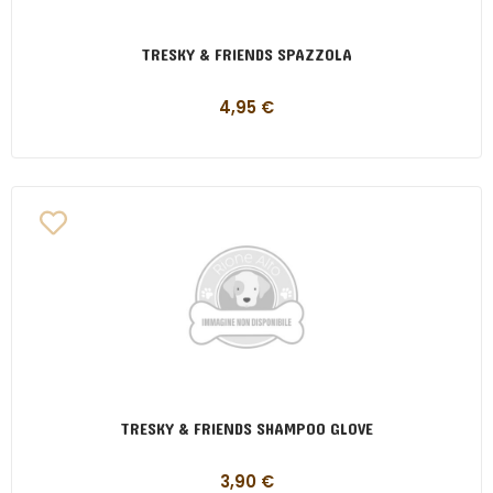
TRESKY & FRIENDS SPAZZOLA
4,95
€
TRESKY & FRIENDS SHAMPOO GLOVE
3,90
€