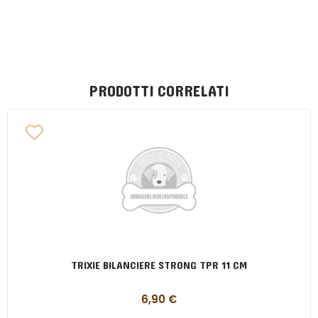
PRODOTTI CORRELATI
TRIXIE BILANCIERE STRONG TPR 11 CM
6,90
€