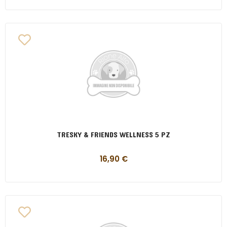
TRESKY & FRIENDS WELLNESS 5 PZ
16,90
€