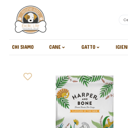
CHI SIAMO
CANE
GATTO
IGIEN