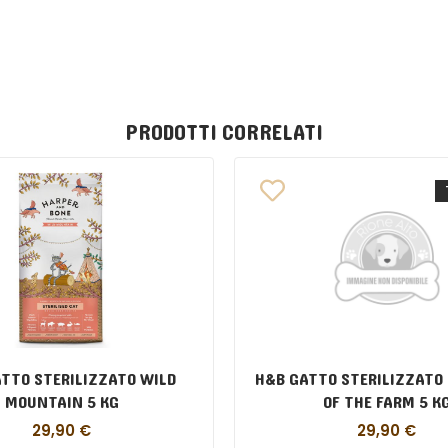
PRODOTTI CORRELATI
TTO STERILIZZATO WILD
H&B GATTO STERILIZZATO
MOUNTAIN 5 KG
OF THE FARM 5 K
29,90
€
29,90
€