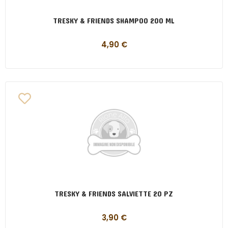
TRESKY & FRIENDS SHAMPOO 200 ML
4,90
€
TRESKY & FRIENDS SALVIETTE 20 PZ
3,90
€