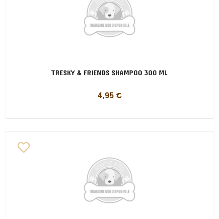
TRESKY & FRIENDS SHAMPOO 300 ML
4,95
€