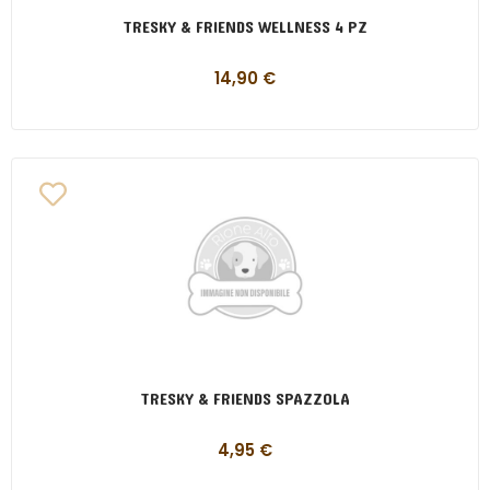
TRESKY & FRIENDS WELLNESS 4 PZ
14,90
€
TRESKY & FRIENDS SPAZZOLA
4,95
€