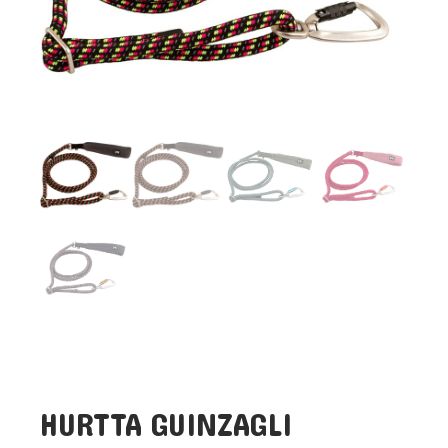
HURTTA GUINZAGLI