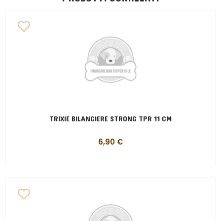
TRIXIE BILANCIERE STRONG TPR 11 CM
6,90
€