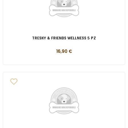
TRESKY & FRIENDS WELLNESS 5 PZ
16,90
€