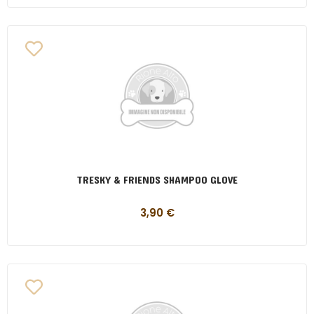
TRESKY & FRIENDS SHAMPOO GLOVE
3,90
€