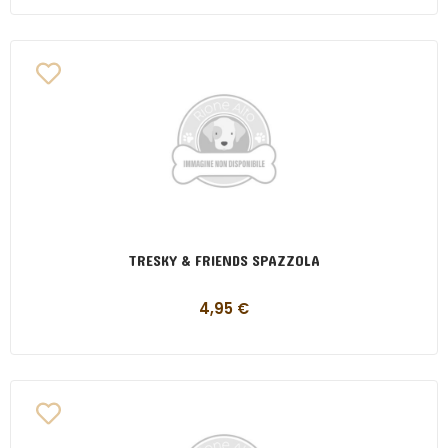
TRESKY & FRIENDS SPAZZOLA
4,95
€