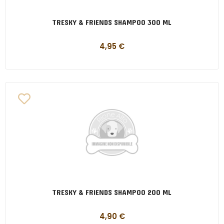
TRESKY & FRIENDS SHAMPOO 300 ML
4,95
€
TRESKY & FRIENDS SHAMPOO 200 ML
4,90
€