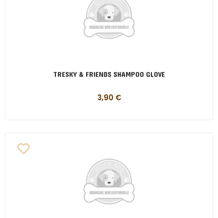
TRESKY & FRIENDS SHAMPOO GLOVE
3,90
€