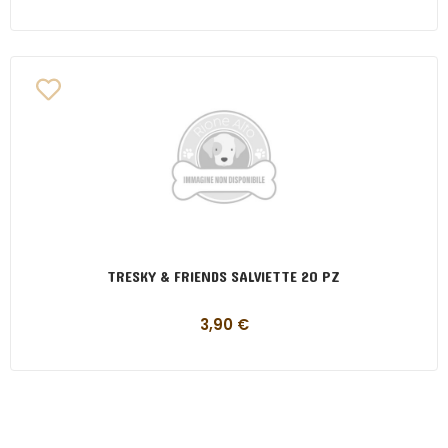
TRESKY & FRIENDS SALVIETTE 20 PZ
3,90
€