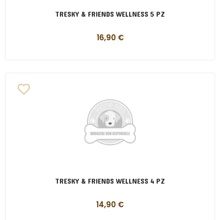
TRESKY & FRIENDS WELLNESS 5 PZ
16,90
€
TRESKY & FRIENDS WELLNESS 4 PZ
14,90
€