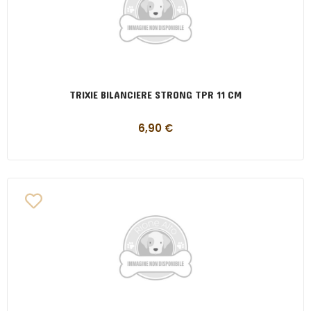
TRIXIE BILANCIERE STRONG TPR 11 CM
6,90
€