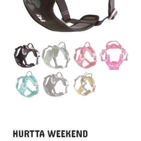
HURTTA WEEKEND