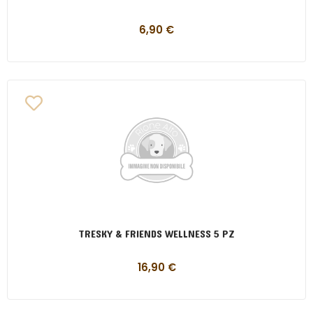
6,90
€
TRESKY & FRIENDS WELLNESS 5 PZ
16,90
€