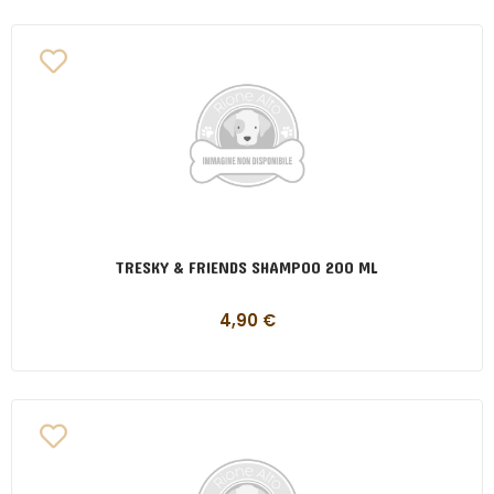
TRESKY & FRIENDS SHAMPOO 200 ML
4,90
€