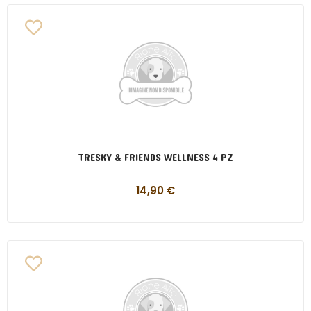
TRESKY & FRIENDS WELLNESS 4 PZ
14,90
€