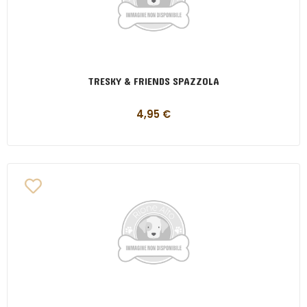
TRESKY & FRIENDS SPAZZOLA
4,95
€