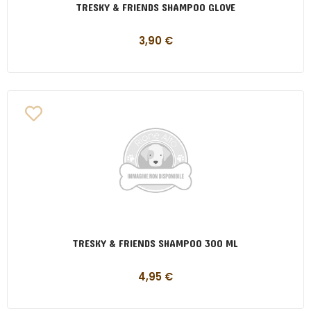
TRESKY & FRIENDS SHAMPOO GLOVE
3,90
€
TRESKY & FRIENDS SHAMPOO 300 ML
4,95
€