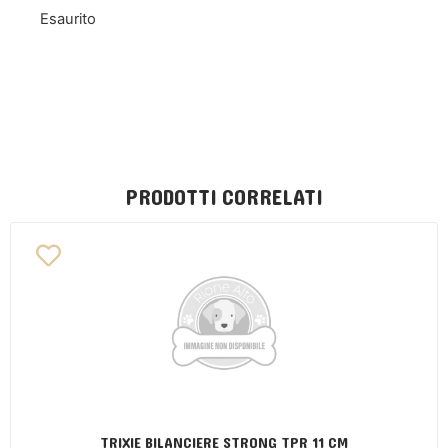
Esaurito
PRODOTTI CORRELATI
TRIXIE BILANCIERE STRONG TPR 11 CM