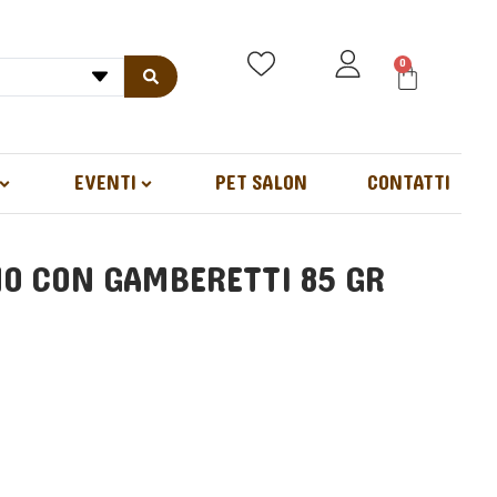
0
EVENTI
PET SALON
CONTATTI
NO CON GAMBERETTI 85 GR