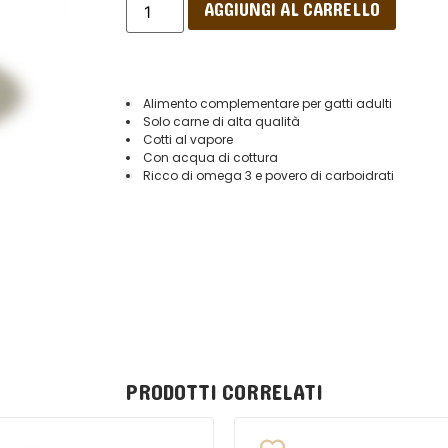
AGGIUNGI AL CARRELLO
Alimento complementare per gatti adulti
Solo carne di alta qualità
Cotti al vapore
Con acqua di cottura
Ricco di omega 3 e povero di carboidrati
PRODOTTI CORRELATI