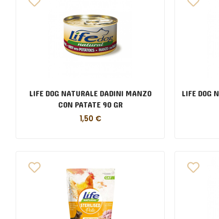
LIFE DOG NATURALE DADINI MANZO
LIFE DOG 
CON PATATE 90 GR
1,50
€