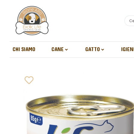
CHI SIAMO
CANE
GATTO
IGIEN