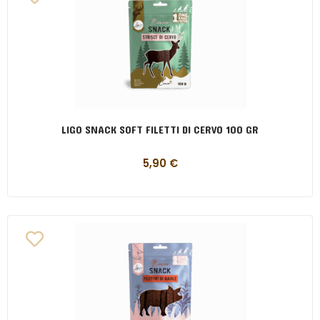
LIGO SNACK SOFT FILETTI DI CERVO 100 GR
5,90
€