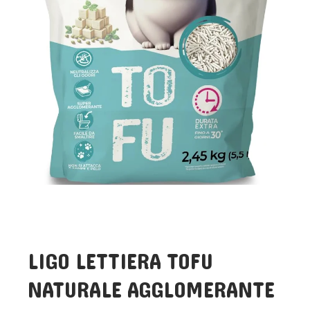
LIGO LETTIERA TOFU
NATURALE AGGLOMERANTE