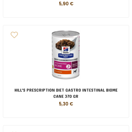
5,90
€
HILL'S PRESCRIPTION DIET GASTRO INTESTINAL BIOME
CANE 370 GR
5,30
€