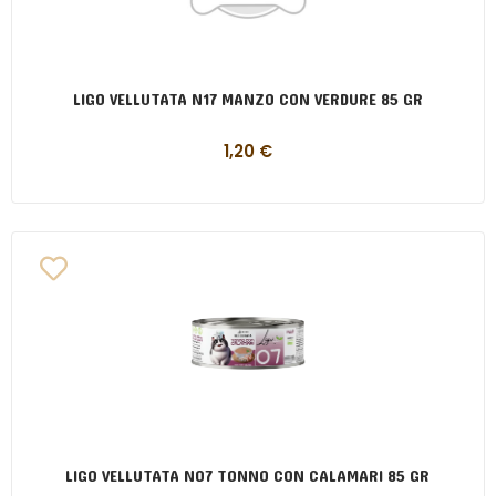
LIGO VELLUTATA N17 MANZO CON VERDURE 85 GR
1,20
€
LIGO VELLUTATA N07 TONNO CON CALAMARI 85 GR