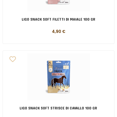
LIGO SNACK SOFT FILETTI DI MAIALE 100 GR
4,90
€
LIGO SNACK SOFT STRISCE DI CAVALLO 100 GR