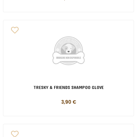
TRESKY & FRIENDS SHAMPOO GLOVE
3,90
€