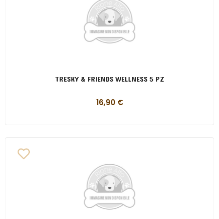
TRESKY & FRIENDS WELLNESS 5 PZ
16,90
€