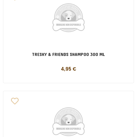
TRESKY & FRIENDS SHAMPOO 300 ML
4,95
€