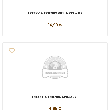
TRESKY & FRIENDS WELLNESS 4 PZ
14,90
€
TRESKY & FRIENDS SPAZZOLA
4,95
€