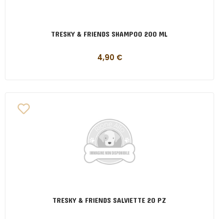
TRESKY & FRIENDS SHAMPOO 200 ML
4,90
€
TRESKY & FRIENDS SALVIETTE 20 PZ