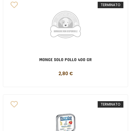
TERMINATO
MONGE SOLO POLLO 400 GR
2,80
€
TERMINATO