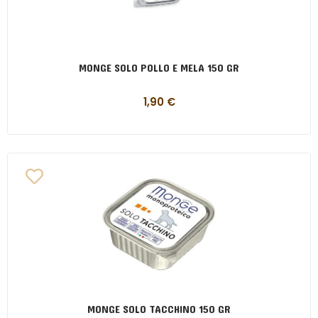
MONGE SOLO POLLO E MELA 150 GR
1,90
€
MONGE SOLO TACCHINO 150 GR