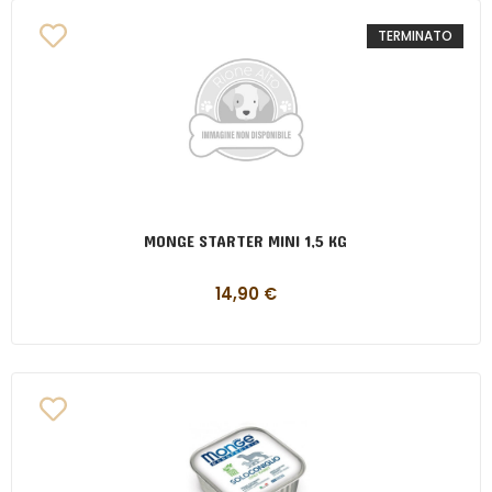
TERMINATO
MONGE STARTER MINI 1,5 KG
14,90
€