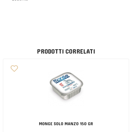
PRODOTTI CORRELATI
MONGE SOLO MANZO 150 GR