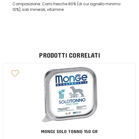
Composizione:
Carni fresche 80% (di cui agnello minimo
10%), sali minerali, vitamine.
PRODOTTI CORRELATI
MONGE SOLO TONNO 150 GR