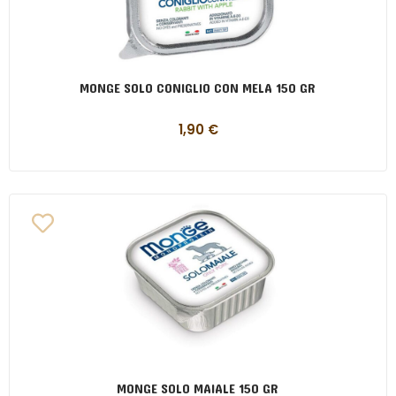
MONGE SOLO CONIGLIO CON MELA 150 GR
1,90
€
MONGE SOLO MAIALE 150 GR