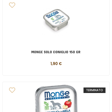
MONGE SOLO CONIGLIO 150 GR
1,90
€
TERMINATO