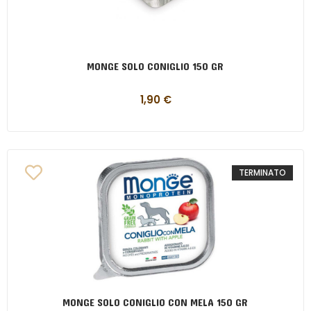
MONGE SOLO CONIGLIO 150 GR
1,90
€
TERMINATO
MONGE SOLO CONIGLIO CON MELA 150 GR