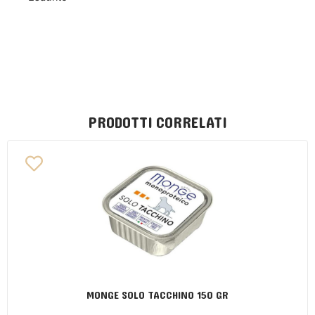
PRODOTTI CORRELATI
MONGE SOLO TACCHINO 150 GR