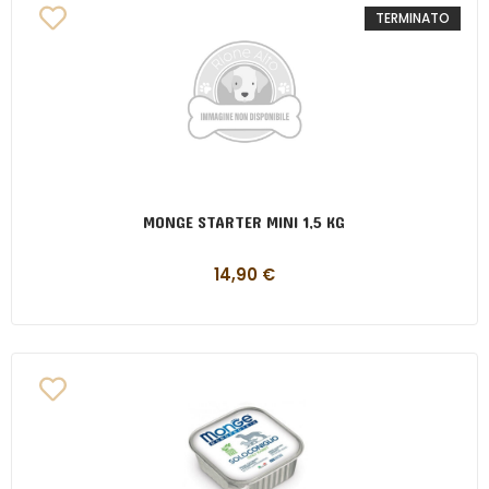
TERMINATO
MONGE STARTER MINI 1,5 KG
14,90
€