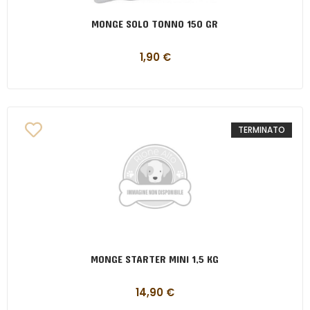
MONGE SOLO TONNO 150 GR
1,90
€
TERMINATO
MONGE STARTER MINI 1,5 KG
14,90
€