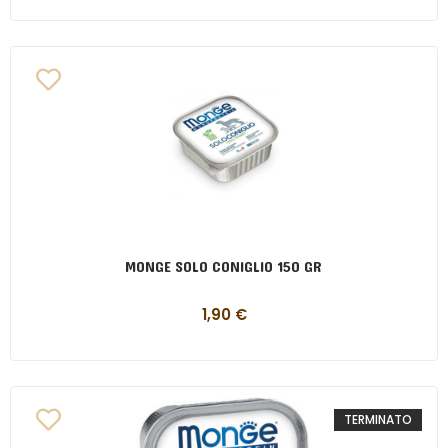
MONGE SOLO CONIGLIO 150 GR
1,90
€
TERMINATO