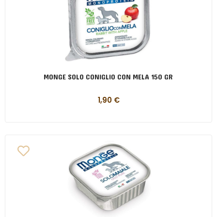
MONGE SOLO CONIGLIO CON MELA 150 GR
1,90
€