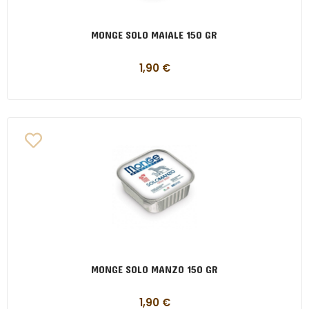
MONGE SOLO MAIALE 150 GR
1,90
€
MONGE SOLO MANZO 150 GR
1,90
€