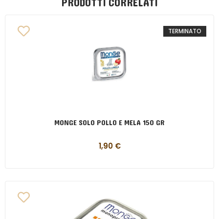
PRODOTTI CORRELATI
TERMINATO
MONGE SOLO POLLO E MELA 150 GR
1,90
€