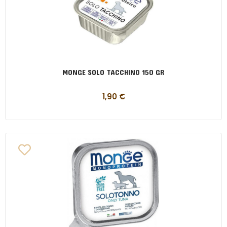
MONGE SOLO TACCHINO 150 GR
1,90
€