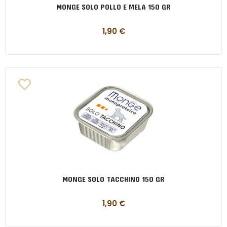
MONGE SOLO POLLO E MELA 150 GR
1,90
€
MONGE SOLO TACCHINO 150 GR
1,90
€