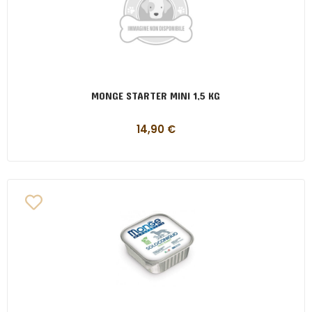
MONGE STARTER MINI 1,5 KG
14,90
€