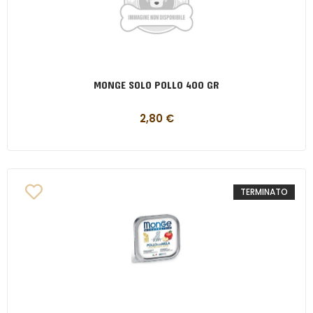
MONGE SOLO POLLO 400 GR
2,80
€
TERMINATO