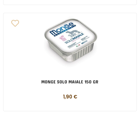
MONGE SOLO MAIALE 150 GR
1,90
€