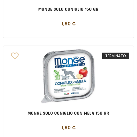
MONGE SOLO CONIGLIO 150 GR
1,90
€
TERMINATO
MONGE SOLO CONIGLIO CON MELA 150 GR
1,90
€