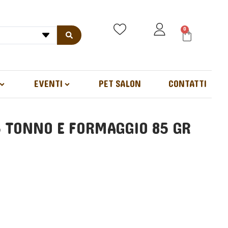
0
EVENTI
PET SALON
CONTATTI
3 TONNO E FORMAGGIO 85 GR