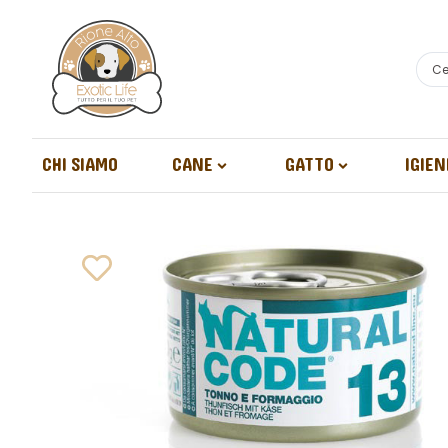
CHI SIAMO
CANE
GATTO
IGIEN