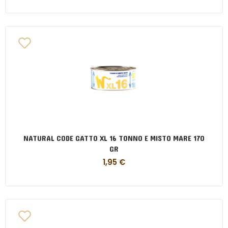
NATURAL CODE GATTO XL 16 TONNO E MISTO MARE 170
GR
1,95
€