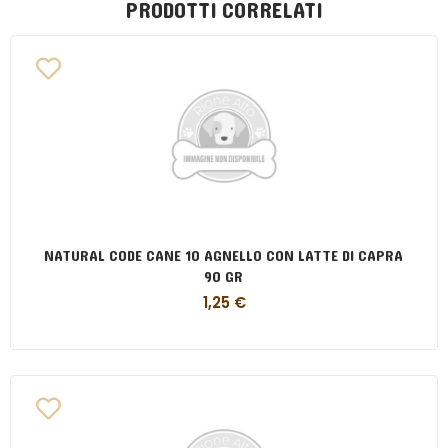
PRODOTTI CORRELATI
NATURAL CODE CANE 10 AGNELLO CON LATTE DI CAPRA
90 GR
1,25
€