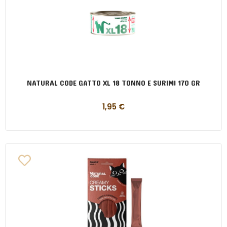
NATURAL CODE GATTO XL 18 TONNO E SURIMI 170 GR
1,95
€