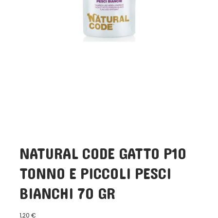
NATURAL CODE GATTO P10
TONNO E PICCOLI PESCI
BIANCHI 70 GR
1,20
€