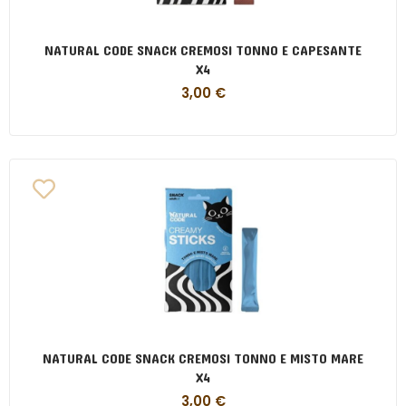
NATURAL CODE SNACK CREMOSI TONNO E CAPESANTE
X4
3,00
€
NATURAL CODE SNACK CREMOSI TONNO E MISTO MARE
X4
3,00
€