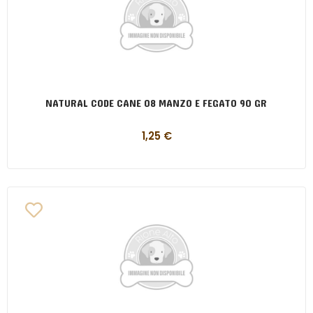
NATURAL CODE CANE 08 MANZO E FEGATO 90 GR
1,25
€