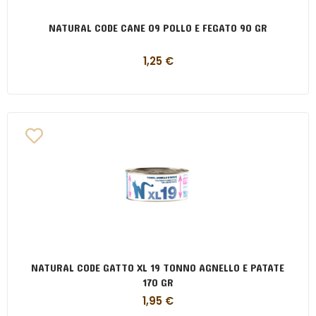
NATURAL CODE CANE 09 POLLO E FEGATO 90 GR
1,25
€
NATURAL CODE GATTO XL 19 TONNO AGNELLO E PATATE
170 GR
1,95
€