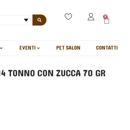
0
EVENTI
PET SALON
CONTATTI
14 TONNO CON ZUCCA 70 GR