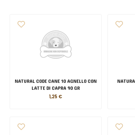
NATURAL CODE CANE 10 AGNELLO CON
NATURA
LATTE DI CAPRA 90 GR
1,25
€