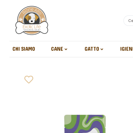
CHI SIAMO
CANE
GATTO
IGIEN