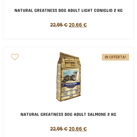
NATURAL GREATNESS DOG ADULT LIGHT CONIGLIO 2 KG
22,95
€
20,66
€
IN OFFERTA!
NATURAL GREATNESS DOG ADULT SALMONE 2 KG
22,95
€
20,66
€