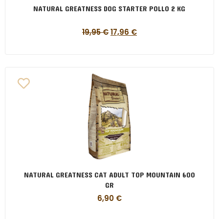
NATURAL GREATNESS DOG STARTER POLLO 2 KG
19,95
€
17,96
€
NATURAL GREATNESS CAT ADULT TOP MOUNTAIN 600
GR
6,90
€