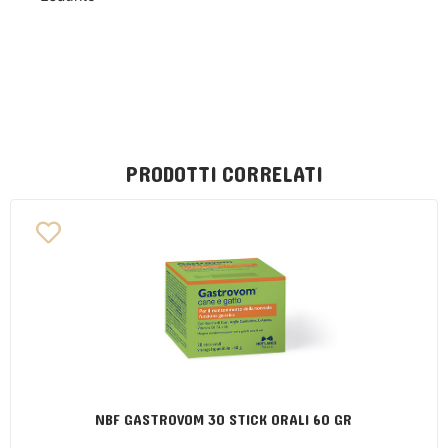
PRODOTTI CORRELATI
NBF GASTROVOM 30 STICK ORALI 60 GR