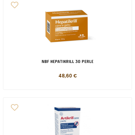
NBF HEPATIKRILL 30 PERLE
48,60
€