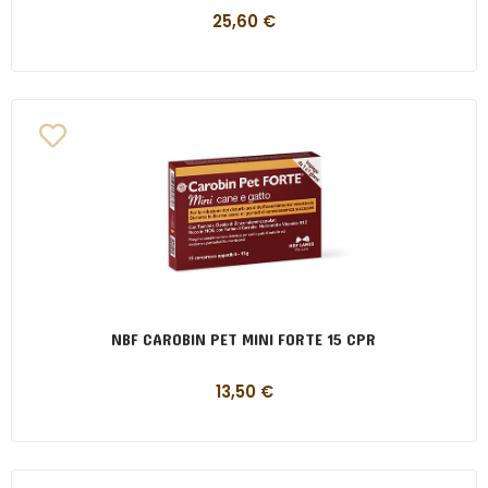
25,60
€
NBF CAROBIN PET MINI FORTE 15 CPR
13,50
€