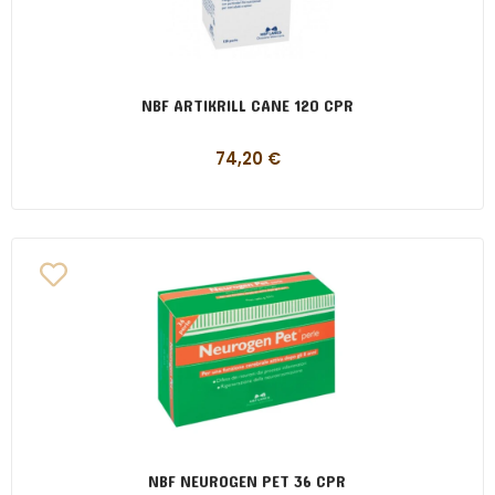
NBF ARTIKRILL CANE 120 CPR
74,20
€
NBF NEUROGEN PET 36 CPR