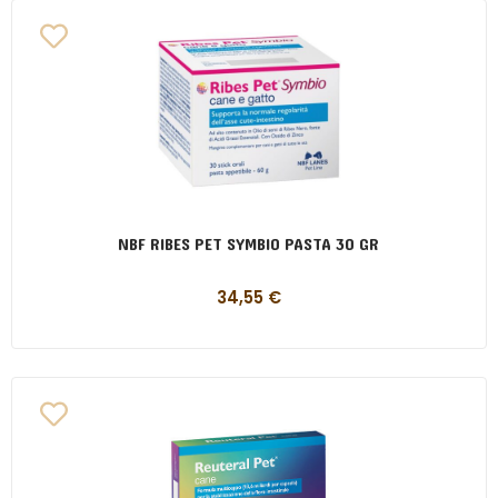
NBF RIBES PET SYMBIO PASTA 30 GR
34,55
€