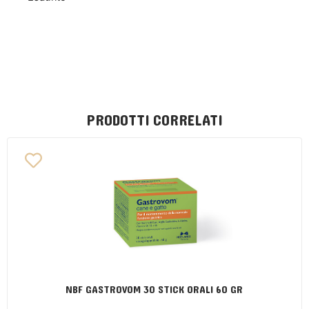
PRODOTTI CORRELATI
NBF GASTROVOM 30 STICK ORALI 60 GR