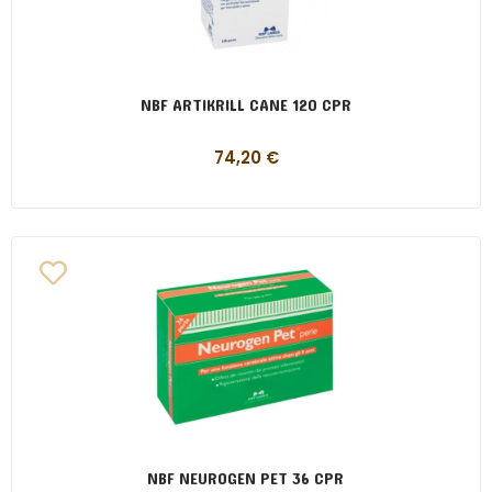
NBF ARTIKRILL CANE 120 CPR
74,20
€
NBF NEUROGEN PET 36 CPR