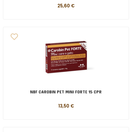
25,60
€
NBF CAROBIN PET MINI FORTE 15 CPR
13,50
€