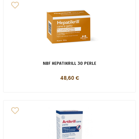
NBF HEPATIKRILL 30 PERLE
48,60
€