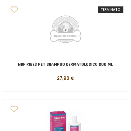
TERMINATO
NBF RIBES PET SHAMPOO DERMATOLOGICO 200 ML
27,90
€