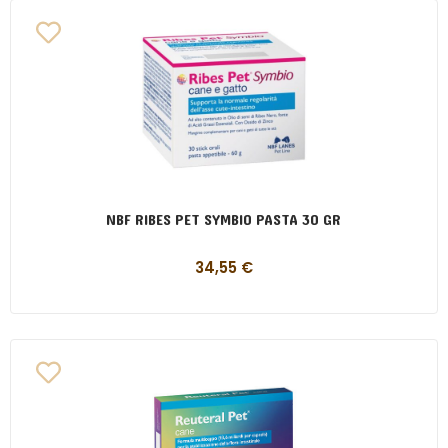
NBF RIBES PET SYMBIO PASTA 30 GR
34,55
€