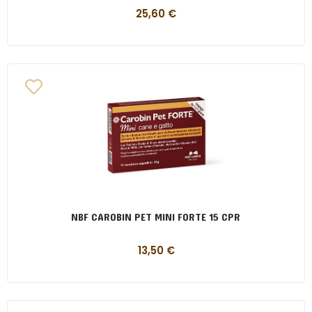
25,60
€
NBF CAROBIN PET MINI FORTE 15 CPR
13,50
€