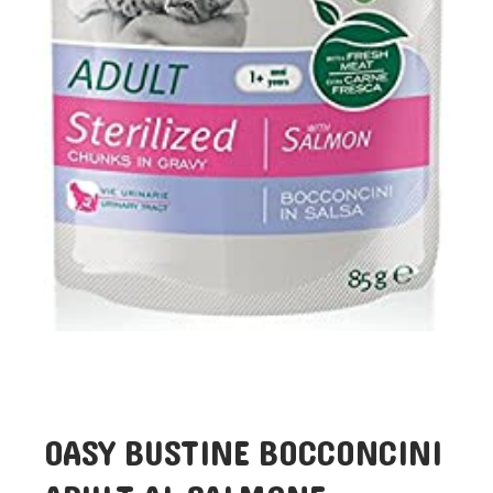
OASY BUSTINE BOCCONCINI