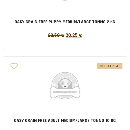
OASY GRAIN FREE PUPPY MEDIUM/LARGE TONNO 2 KG
22,50
€
20,25
€
IN OFFERTA!
OASY GRAIN FREE ADULT MEDIUM/LARGE TONNO 10 KG