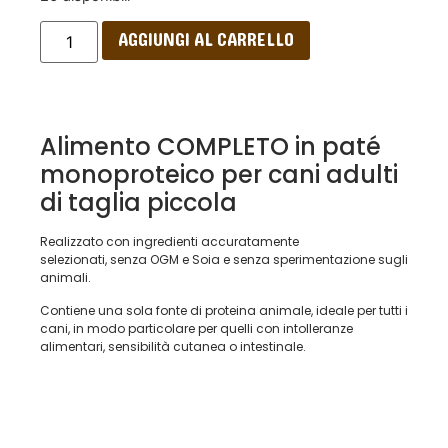
AGGIUNGI AL CARRELLO
Alimento COMPLETO in paté
monoproteico per cani adulti
di taglia piccola
Realizzato con ingredienti accuratamente
selezionati,
senza OGM e Soia e senza sperimentazione sugli
animali.
Contiene una sola fonte di proteina animale, ideale per tutti i
cani, in modo particolare per quelli con intolleranze
alimentari, sensibilità cutanea o intestinale.