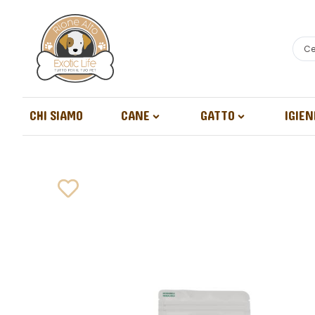
CHI SIAMO
CANE
GATTO
IGIEN