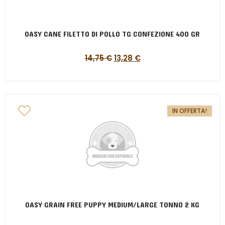
OASY CANE FILETTO DI POLLO TG CONFEZIONE 400 GR
14,75
€
13,28
€
IN OFFERTA!
OASY GRAIN FREE PUPPY MEDIUM/LARGE TONNO 2 KG