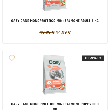
OASY CANE MONOPROTEICO MINI SALMONE ADULT 6 KG
49,99
€
44,99
€
TERMINATO
OASY CANE MONOPROTEICO MINI SALMONE PUPPY 800
GR