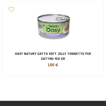
OASY NATURY GATTO SOFT JELLY TONNETTO PER
GATTINI 150 GR
1,50
€