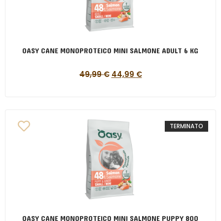
OASY CANE MONOPROTEICO MINI SALMONE ADULT 6 KG
49,99
€
44,99
€
TERMINATO
OASY CANE MONOPROTEICO MINI SALMONE PUPPY 800