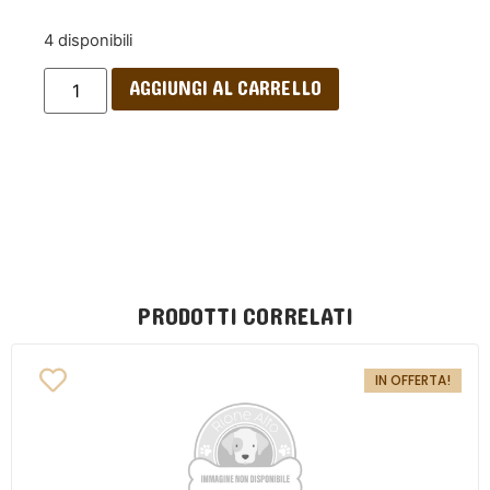
4 disponibili
AGGIUNGI AL CARRELLO
PRODOTTI CORRELATI
IN OFFERTA!