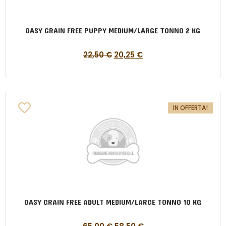
OASY GRAIN FREE PUPPY MEDIUM/LARGE TONNO 2 KG
22,50
€
20,25
€
IN OFFERTA!
OASY GRAIN FREE ADULT MEDIUM/LARGE TONNO 10 KG