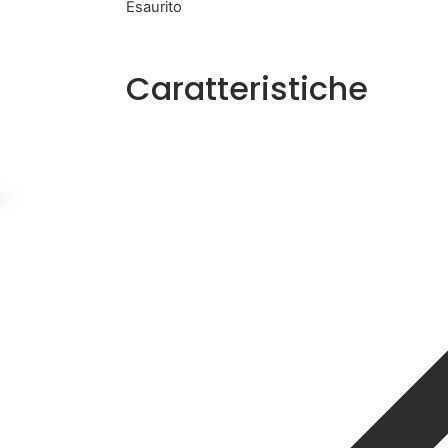
Esaurito
Caratteristiche