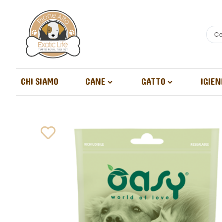
CHI SIAMO
CANE
GATTO
IGIEN