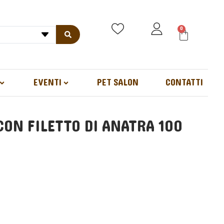
0
EVENTI
PET SALON
CONTATTI
CON FILETTO DI ANATRA 100