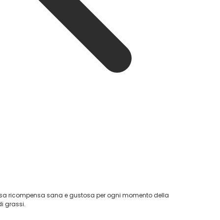
osa ricompensa sana e gustosa per ogni momento della
i grassi.