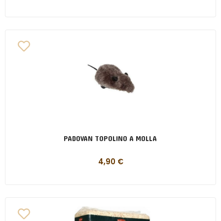
PADOVAN TOPOLINO A MOLLA
4,90
€