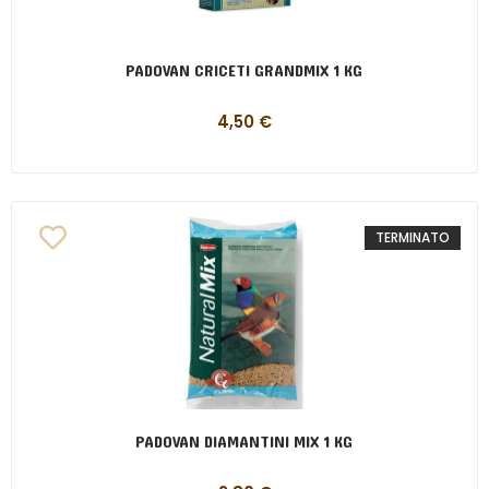
PADOVAN CRICETI GRANDMIX 1 KG
4,50
€
TERMINATO
PADOVAN DIAMANTINI MIX 1 KG