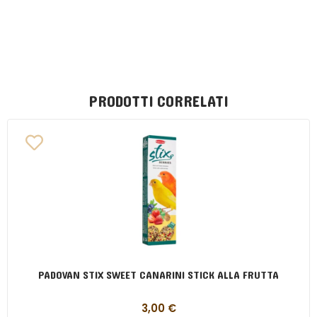
PRODOTTI CORRELATI
PADOVAN STIX SWEET CANARINI STICK ALLA FRUTTA
3,00
€