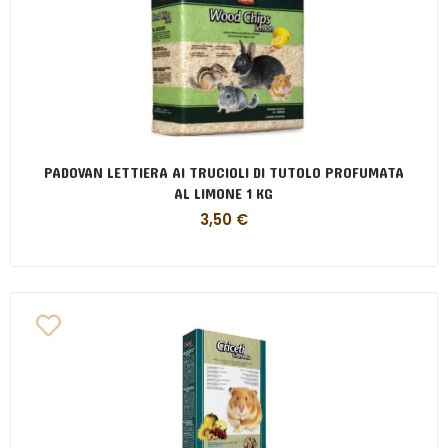
PADOVAN LETTIERA AI TRUCIOLI DI TUTOLO PROFUMATA
AL LIMONE 1 KG
3,50
€