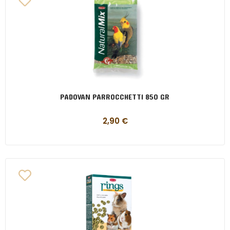
PADOVAN PARROCCHETTI 850 GR
2,90
€