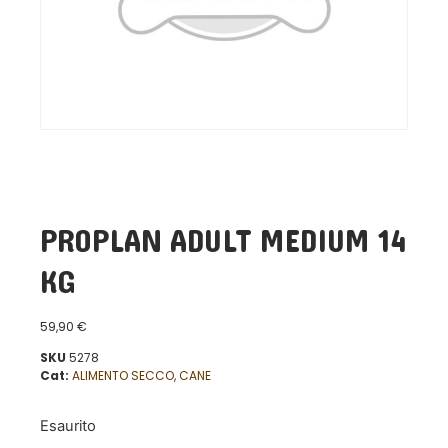
PROPLAN ADULT MEDIUM 14
KG
59,90
€
SKU
5278
Cat:
ALIMENTO SECCO
,
CANE
Esaurito