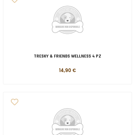
TRESKY & FRIENDS WELLNESS 4 PZ
14,90
€