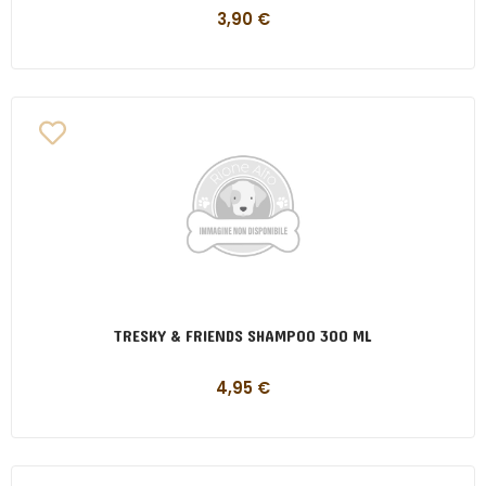
3,90
€
TRESKY & FRIENDS SHAMPOO 300 ML
4,95
€