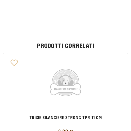
PRODOTTI CORRELATI
TRIXIE BILANCIERE STRONG TPR 11 CM