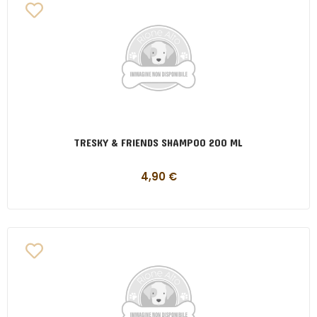
TRESKY & FRIENDS SHAMPOO 200 ML
4,90
€