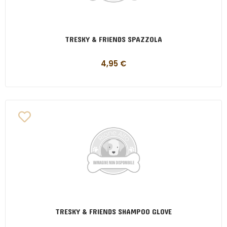
TRESKY & FRIENDS SPAZZOLA
4,95
€
TRESKY & FRIENDS SHAMPOO GLOVE