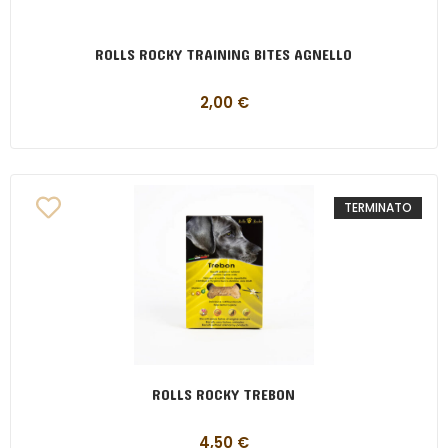
ROLLS ROCKY TRAINING BITES AGNELLO
2,00
€
TERMINATO
ROLLS ROCKY TREBON
4,50
€