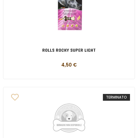
ROLLS ROCKY SUPER LIGHT
4,50
€
TERMINATO