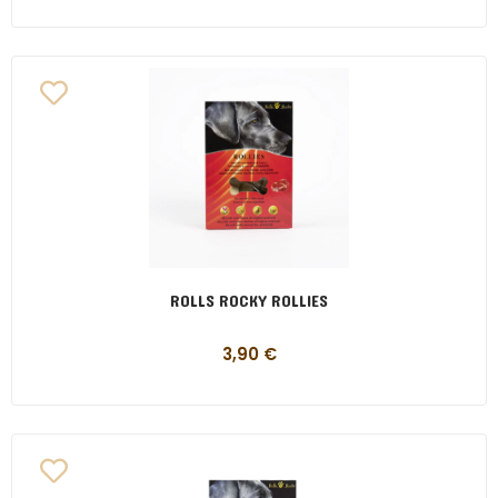
ROLLS ROCKY ROLLIES
3,90
€