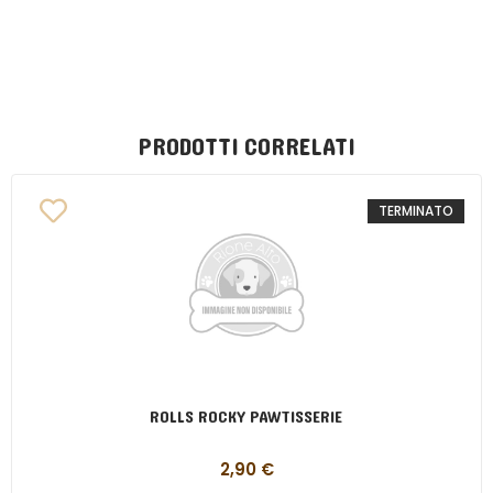
PRODOTTI CORRELATI
TERMINATO
ROLLS ROCKY PAWTISSERIE
2,90
€