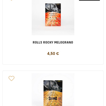
ROLLS ROCKY MELOGRANO
4,50
€