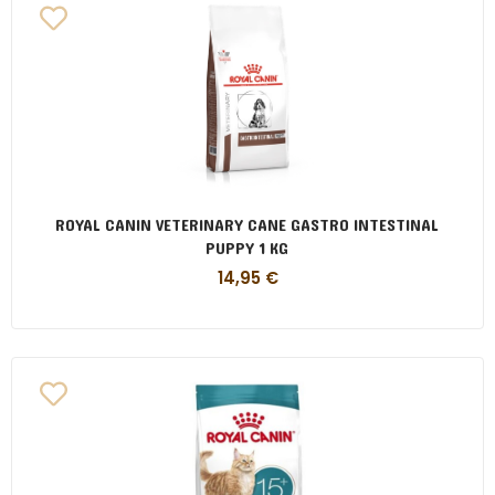
ROYAL CANIN VETERINARY CANE GASTRO INTESTINAL
PUPPY 1 KG
14,95
€