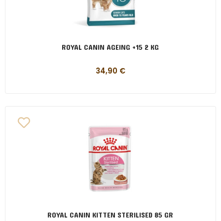
ROYAL CANIN AGEING +15 2 KG
34,90
€
ROYAL CANIN KITTEN STERILISED 85 GR