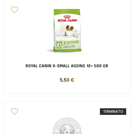
ROYAL CANIN X-SMALL AGEING 12+ 500 GR
5,50
€
TERMINATO