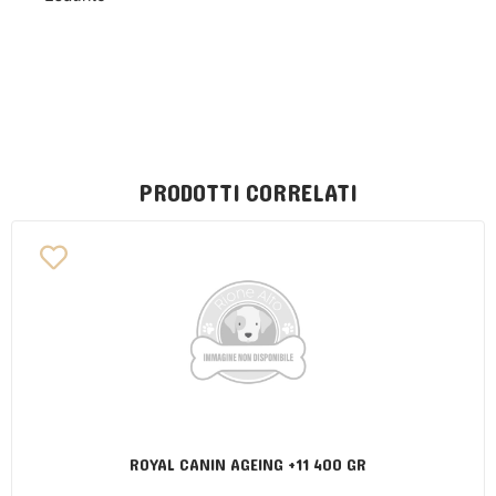
PRODOTTI CORRELATI
ROYAL CANIN AGEING +11 400 GR