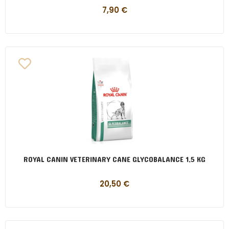
7,90
€
ROYAL CANIN VETERINARY CANE GLYCOBALANCE 1,5 KG
20,50
€