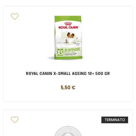
ROYAL CANIN X-SMALL AGEING 12+ 500 GR
5,50
€
TERMINATO