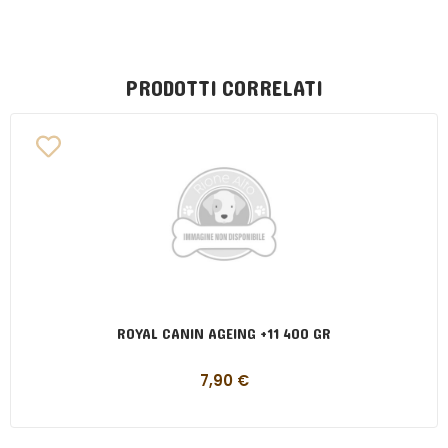
PRODOTTI CORRELATI
ROYAL CANIN AGEING +11 400 GR
7,90
€