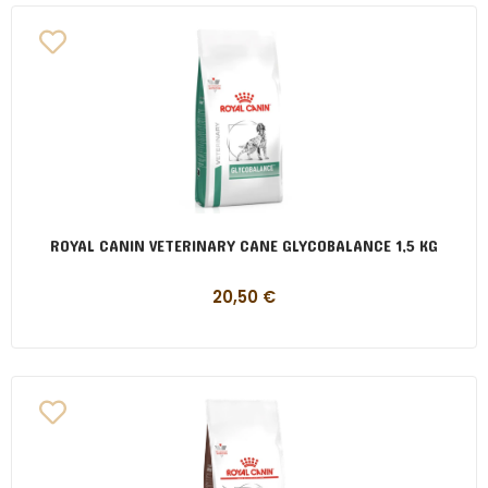
ROYAL CANIN VETERINARY CANE GLYCOBALANCE 1,5 KG
20,50
€