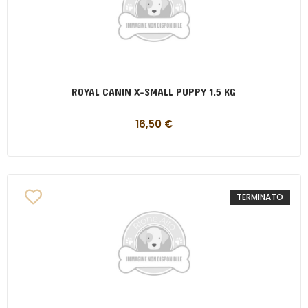
ROYAL CANIN X-SMALL PUPPY 1,5 KG
16,50
€
TERMINATO