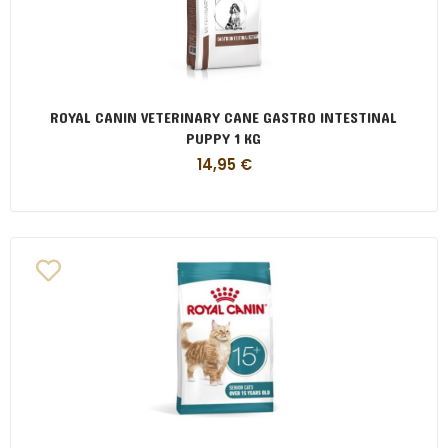
ROYAL CANIN VETERINARY CANE GASTRO INTESTINAL
PUPPY 1 KG
14,95
€