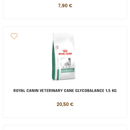
7,90
€
ROYAL CANIN VETERINARY CANE GLYCOBALANCE 1,5 KG
20,50
€