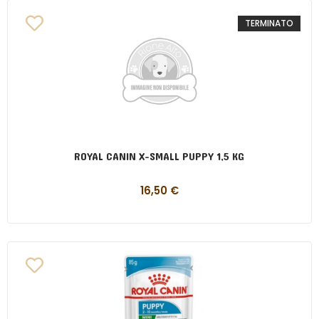
TERMINATO
ROYAL CANIN X-SMALL PUPPY 1,5 KG
16,50
€