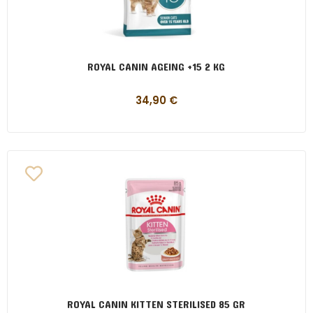
ROYAL CANIN AGEING +15 2 KG
34,90
€
ROYAL CANIN KITTEN STERILISED 85 GR