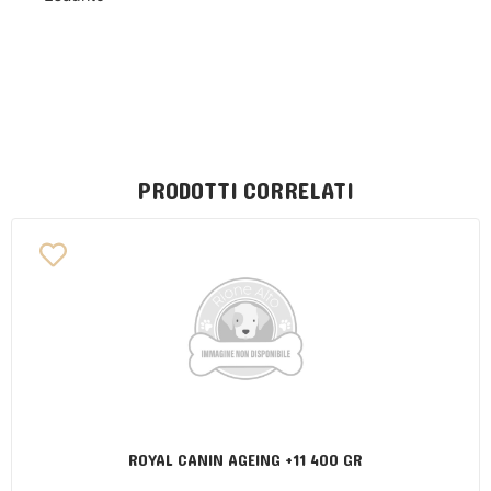
PRODOTTI CORRELATI
ROYAL CANIN AGEING +11 400 GR