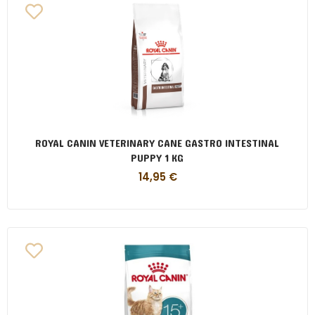
ROYAL CANIN VETERINARY CANE GASTRO INTESTINAL
PUPPY 1 KG
14,95
€