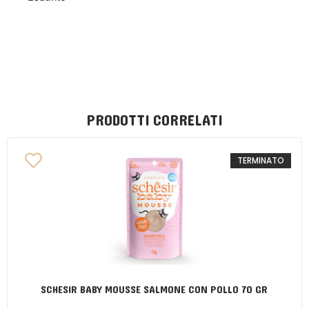
PRODOTTI CORRELATI
TERMINATO
SCHESIR BABY MOUSSE SALMONE CON POLLO 70 GR