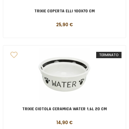
TRIXIE COPERTA ELLI 100X70 CM
25,90
€
TERMINATO
TRIXIE CIOTOLA CERAMICA WATER 1,6L 20 CM
14,90
€