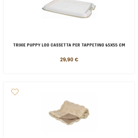
TRIXIE PUPPY LOO CASSETTA PER TAPPETINO 65X55 CM
29,90
€