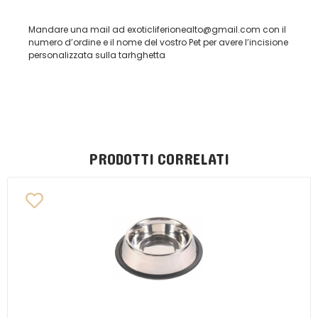
Mandare una mail ad exoticliferionealto@gmail.com con il
numero d’ordine e il nome del vostro Pet per avere l’incisione
personalizzata sulla tarhghetta
PRODOTTI CORRELATI