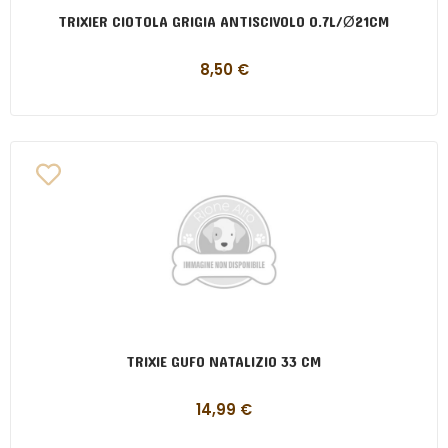
TRIXIER CIOTOLA GRIGIA ANTISCIVOLO 0.7L/Ø21CM
8,50
€
TRIXIE GUFO NATALIZIO 33 CM
14,99
€