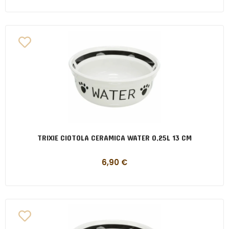
TRIXIE CIOTOLA CERAMICA WATER 0,25L 13 CM
6,90
€