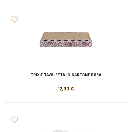
TRIXIE TAVOLETTA IN CARTONE ROSA
12,90
€