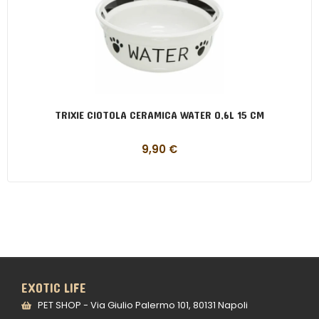
TRIXIE CIOTOLA CERAMICA WATER 0,6L 15 CM
9,90
€
EXOTIC LIFE
PET SHOP - Via Giulio Palermo 101, 80131 Napoli