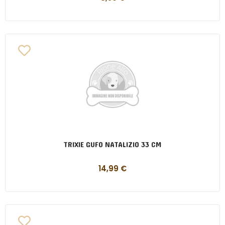
TRIXIE GUFO NATALIZIO 33 CM
14,99
€