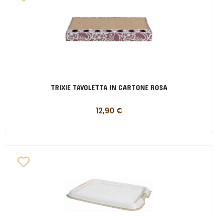
TRIXIE TAVOLETTA IN CARTONE ROSA
12,90
€