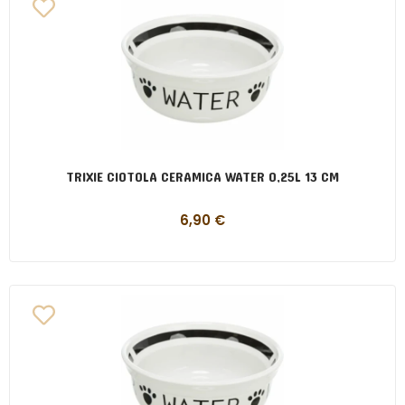
TRIXIE CIOTOLA CERAMICA WATER 0,25L 13 CM
6,90
€