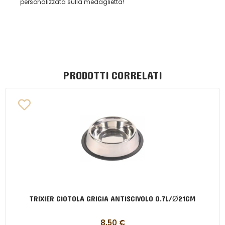
personalizzata sulla medaglietta!
PRODOTTI CORRELATI
TRIXIER CIOTOLA GRIGIA ANTISCIVOLO 0.7L/Ø21CM
8,50
€