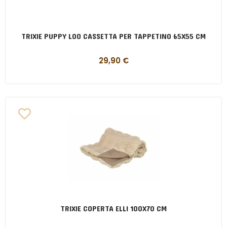
TRIXIE PUPPY LOO CASSETTA PER TAPPETINO 65X55 CM
29,90
€
TRIXIE COPERTA ELLI 100X70 CM