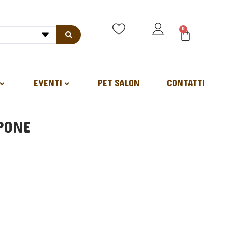
0
EVENTI
PET SALON
CONTATTI
PONE