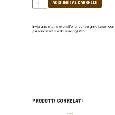
AGGIUNGI AL CARRELLO
Invia una mail a exoticliferionealto@gmail.com con il
personalizzata sulla medaglietta!
PRODOTTI CORRELATI