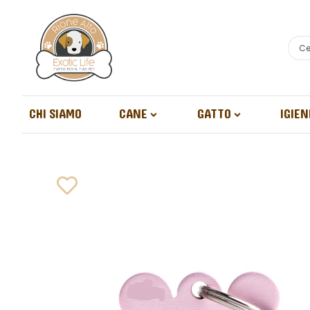
CHI SIAMO
CANE
GATTO
IGIEN