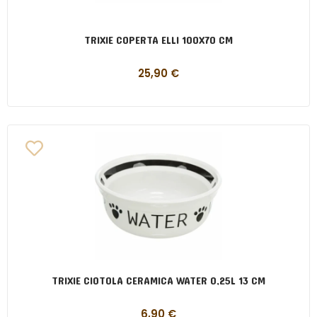
TRIXIE COPERTA ELLI 100X70 CM
25,90
€
TRIXIE CIOTOLA CERAMICA WATER 0,25L 13 CM
6,90
€