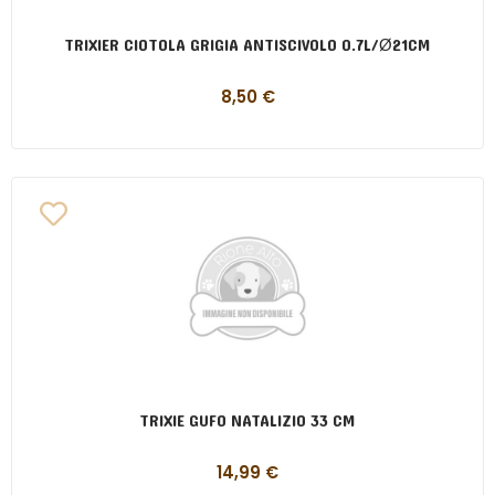
TRIXIER CIOTOLA GRIGIA ANTISCIVOLO 0.7L/Ø21CM
8,50
€
TRIXIE GUFO NATALIZIO 33 CM
14,99
€