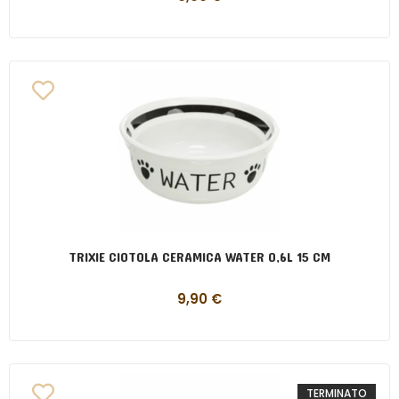
TRIXIE CIOTOLA CERAMICA WATER 0,6L 15 CM
9,90
€
TERMINATO