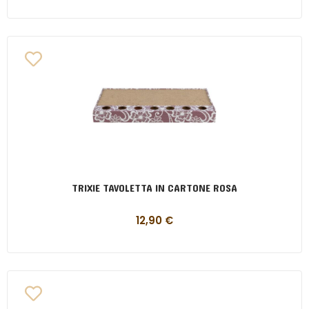
TRIXIE TAVOLETTA IN CARTONE ROSA
12,90
€