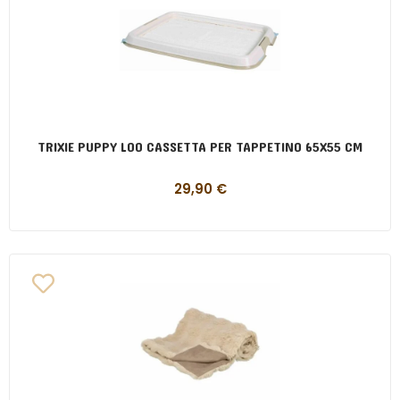
TRIXIE PUPPY LOO CASSETTA PER TAPPETINO 65X55 CM
29,90
€