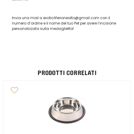
Invia una mail a exoticliferionealto@gmail.com con il
numero d’ordine e il nome del tuo Pet per avere l’incisione
personalizzata sulla medaglietta!
PRODOTTI CORRELATI