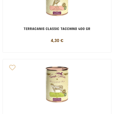
TERRACANIS CLASSIC TACCHINO 400 GR
4,30
€