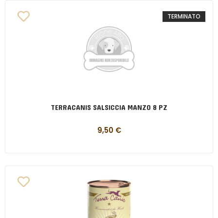
TERMINATO
TERRACANIS SALSICCIA MANZO 8 PZ
9,50
€