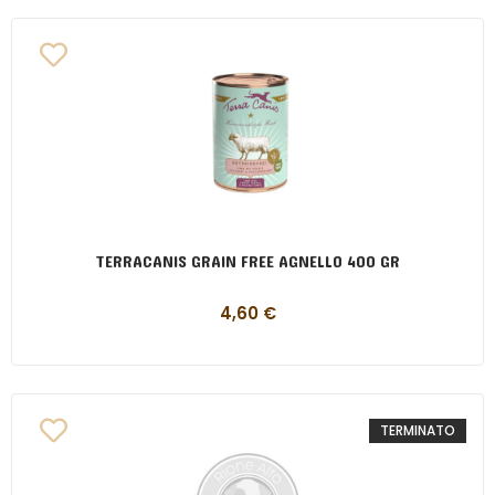
TERRACANIS GRAIN FREE AGNELLO 400 GR
4,60
€
TERMINATO