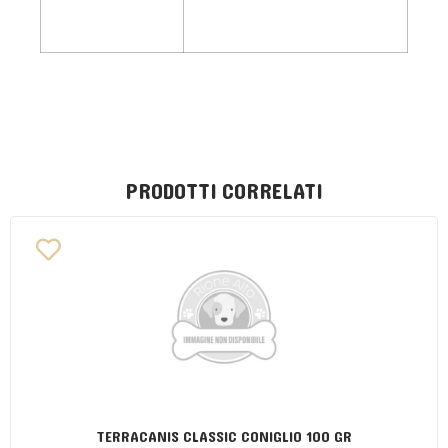
PRODOTTI CORRELATI
TERRACANIS CLASSIC CONIGLIO 100 GR