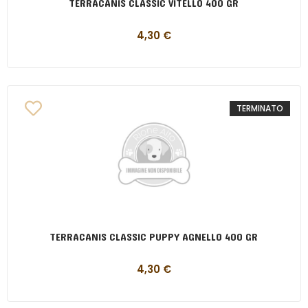
TERRACANIS CLASSIC VITELLO 400 GR
4,30
€
TERMINATO
TERRACANIS CLASSIC PUPPY AGNELLO 400 GR
4,30
€