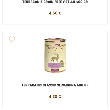
TERRACANIS GRAIN FREE VITELLO 400 GR
4,60
€
TERRACANIS CLASSIC SELVAGGINA 400 GR
4,30
€