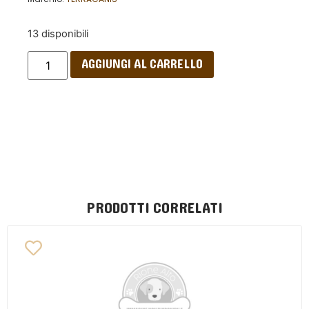
13 disponibili
AGGIUNGI AL CARRELLO
PRODOTTI CORRELATI