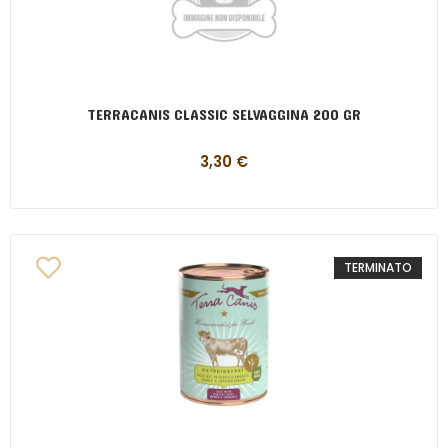
TERRACANIS CLASSIC SELVAGGINA 200 GR
3,30
€
TERMINATO