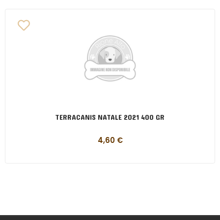
TERRACANIS NATALE 2021 400 GR
4,60
€