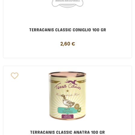
TERRACANIS CLASSIC CONIGLIO 100 GR
2,60
€
TERRACANIS CLASSIC ANATRA 100 GR