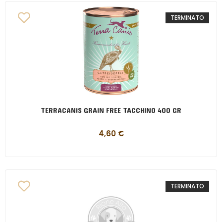
TERMINATO
TERRACANIS GRAIN FREE TACCHINO 400 GR
4,60
€
TERMINATO