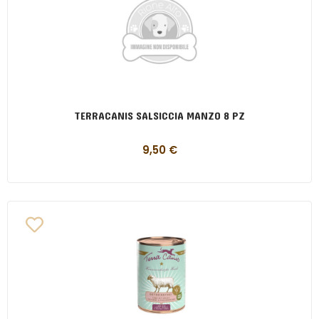
TERRACANIS SALSICCIA MANZO 8 PZ
9,50
€