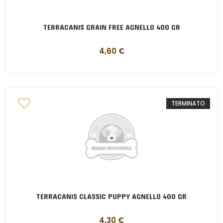
TERRACANIS GRAIN FREE AGNELLO 400 GR
4,60
€
TERMINATO
TERRACANIS CLASSIC PUPPY AGNELLO 400 GR
4,30
€