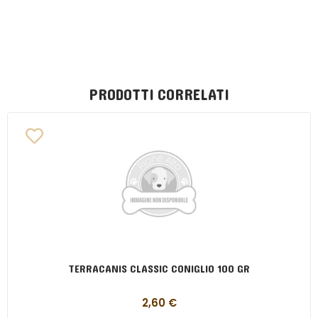
PRODOTTI CORRELATI
TERRACANIS CLASSIC CONIGLIO 100 GR
2,60
€