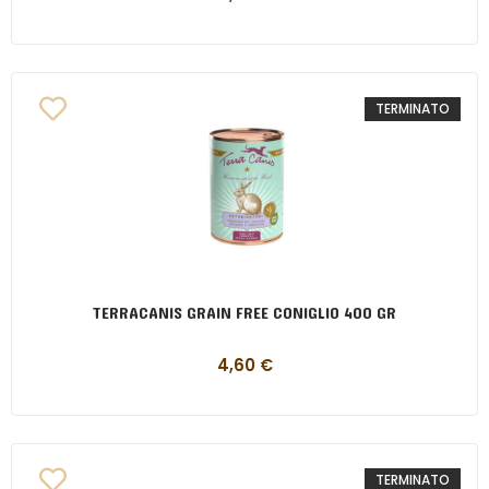
TERMINATO
TERRACANIS GRAIN FREE CONIGLIO 400 GR
4,60
€
TERMINATO