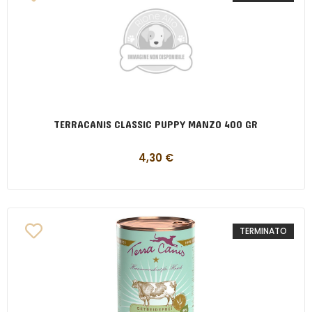
TERRACANIS CLASSIC PUPPY MANZO 400 GR
4,30
€
TERMINATO