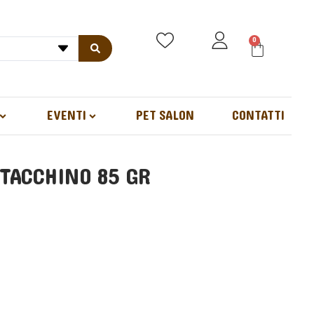
0
EVENTI
PET SALON
CONTATTI
 TACCHINO 85 GR