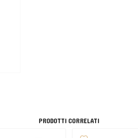
PRODOTTI CORRELATI