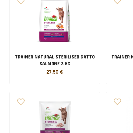
TRAINER NATURAL STERILISED GATTO
TRAINER 
SALMONE 3 KG
27,50
€