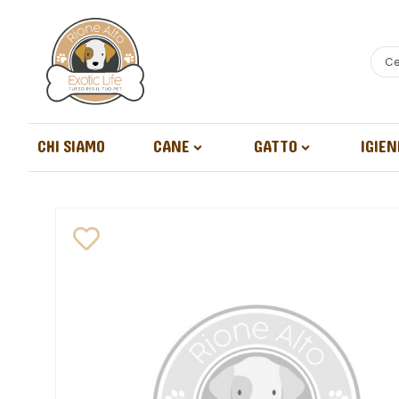
CHI SIAMO
CANE
GATTO
IGIEN