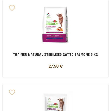
TRAINER NATURAL STERILISED GATTO SALMONE 3 KG
27,50
€