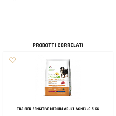
PRODOTTI CORRELATI
TRAINER SENSITIVE MEDIUM ADULT AGNELLO 3 KG