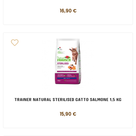
16,90
€
TRAINER NATURAL STERILISED GATTO SALMONE 1,5 KG
15,90
€