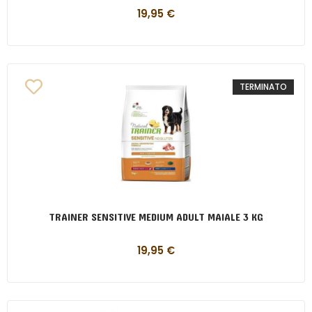
19,95
€
TERMINATO
TRAINER SENSITIVE MEDIUM ADULT MAIALE 3 KG
19,95
€