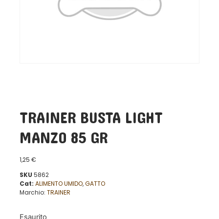
TRAINER BUSTA LIGHT
MANZO 85 GR
1,25
€
SKU
5862
Cat:
ALIMENTO UMIDO
,
GATTO
Marchio:
TRAINER
Esaurito