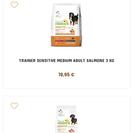
TRAINER SENSITIVE MEDIUM ADULT SALMONE 3 KG
19,95
€