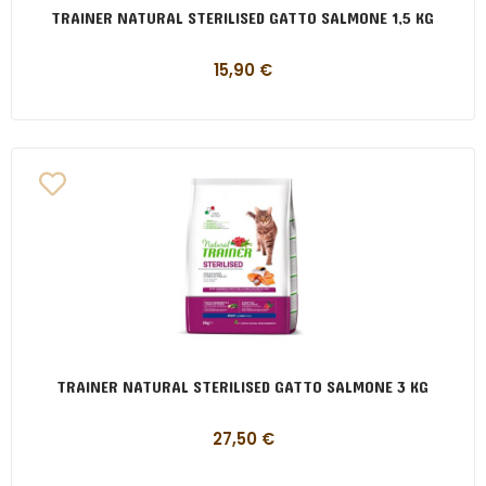
TRAINER NATURAL STERILISED GATTO SALMONE 1,5 KG
15,90
€
TRAINER NATURAL STERILISED GATTO SALMONE 3 KG
27,50
€