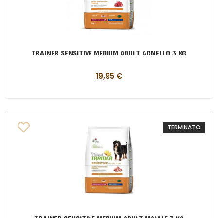
TRAINER SENSITIVE MEDIUM ADULT AGNELLO 3 KG
19,95
€
TERMINATO