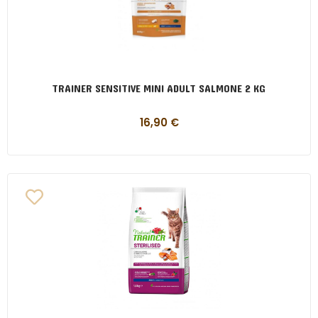
TRAINER SENSITIVE MINI ADULT SALMONE 2 KG
16,90
€