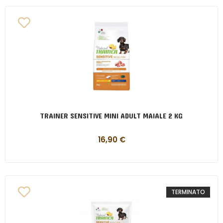
TRAINER SENSITIVE MINI ADULT MAIALE 2 KG
16,90
€
TERMINATO