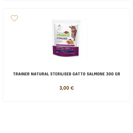
TRAINER NATURAL STERILISED GATTO SALMONE 300 GR
3,00
€