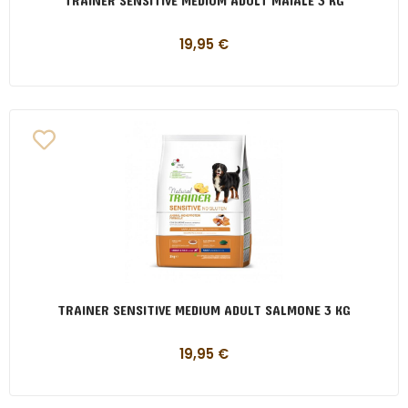
TRAINER SENSITIVE MEDIUM ADULT MAIALE 3 KG
19,95
€
TRAINER SENSITIVE MEDIUM ADULT SALMONE 3 KG
19,95
€