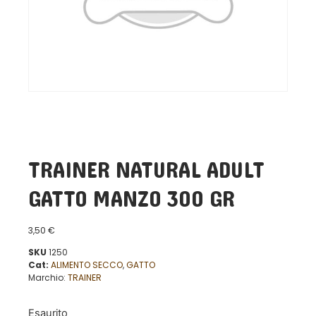
TRAINER NATURAL ADULT
GATTO MANZO 300 GR
3,50
€
SKU
1250
Cat:
ALIMENTO SECCO
,
GATTO
Marchio:
TRAINER
Esaurito