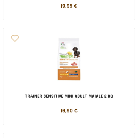
19,95
€
TRAINER SENSITIVE MINI ADULT MAIALE 2 KG
16,90
€