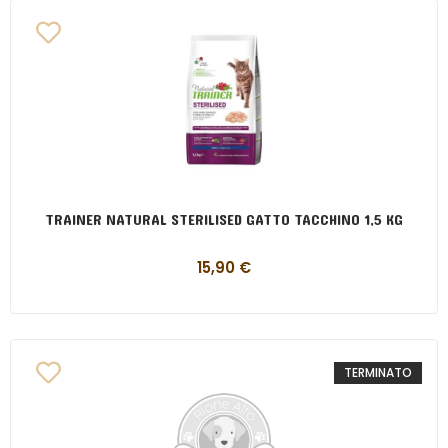
TRAINER NATURAL STERILISED GATTO TACCHINO 1,5 KG
15,90
€
TERMINATO