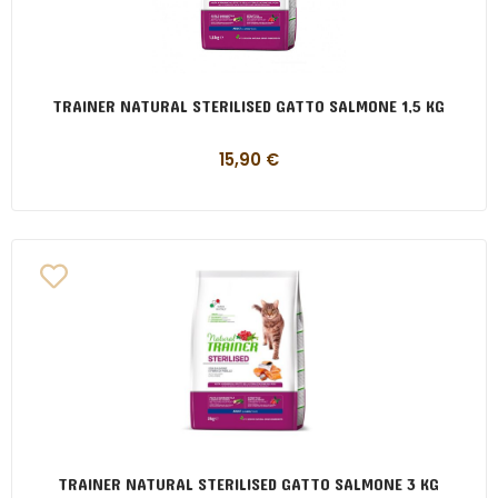
TRAINER NATURAL STERILISED GATTO SALMONE 1,5 KG
15,90
€
TRAINER NATURAL STERILISED GATTO SALMONE 3 KG