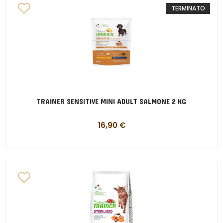
TERMINATO
TRAINER SENSITIVE MINI ADULT SALMONE 2 KG
16,90
€