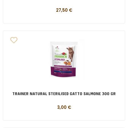
27,50
€
TRAINER NATURAL STERILISED GATTO SALMONE 300 GR
3,00
€