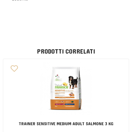
PRODOTTI CORRELATI
TRAINER SENSITIVE MEDIUM ADULT SALMONE 3 KG