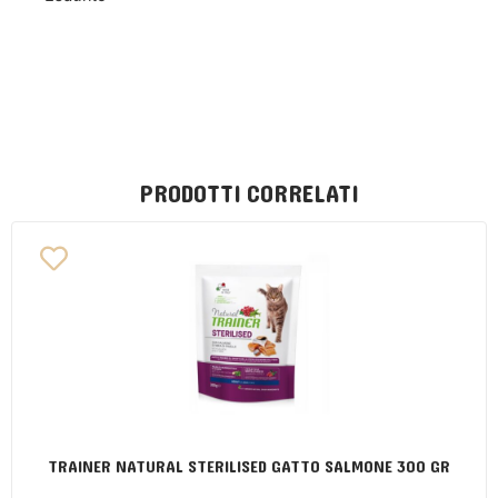
PRODOTTI CORRELATI
TRAINER NATURAL STERILISED GATTO SALMONE 300 GR