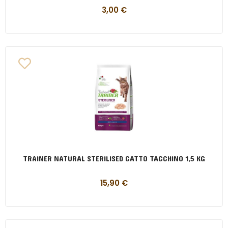
3,00
€
TRAINER NATURAL STERILISED GATTO TACCHINO 1,5 KG
15,90
€