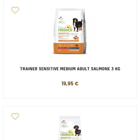
TRAINER SENSITIVE MEDIUM ADULT SALMONE 3 KG
19,95
€