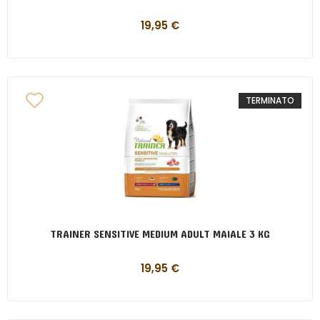
19,95
€
TERMINATO
TRAINER SENSITIVE MEDIUM ADULT MAIALE 3 KG
19,95
€