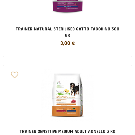
TRAINER NATURAL STERILISED GATTO TACCHINO 300
GR
3,00
€
TRAINER SENSITIVE MEDIUM ADULT AGNELLO 3 KG