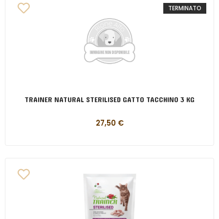
TERMINATO
TRAINER NATURAL STERILISED GATTO TACCHINO 3 KG
27,50
€